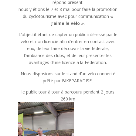
répond présent.
nous y étions le 7 et 8 mai pour faire la promotion
du cyclotourisme avec pour communication
«
J’aime le vélo »
.
L’objectif étant de capter un public intéressé par le
vélo et non licencié afin d’entrer en contact avec
eux, de leur faire découvrir la vie fédérale,
l’ambiance des clubs, et de leur présenter les
avantages d’une licence à la Fédération.
Nous disposions sur le stand d’un vélo connecté
prêté par BIKEPARADISE,
le public tour à tour à parcouru pendant 2 jours
260 km