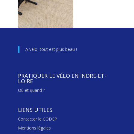
A vélo, tout est plus beau !
PRATIQUER LE VÉLO EN INDRE-ET-
LOIRE
Où et quand ?
LIENS UTILES
Contacter le CODEP
Mentions légales