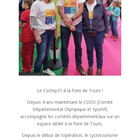
Le CoDep37 à la foire de Tours !
Depuis 4 ans maintenant le CDOS (Comité
Départemental Olympique et Sportif)
accompagne les comités départementaux sur un
espace dédié à la foire de Tours.
Depuis le début de l’opération, le cyclotourisme