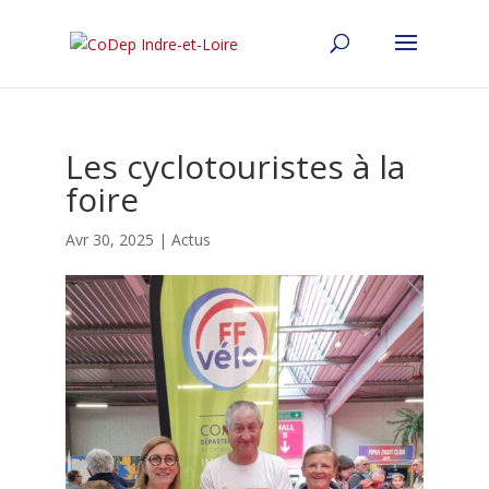
Les cyclotouristes à la
foire
Avr 30, 2025
|
Actus