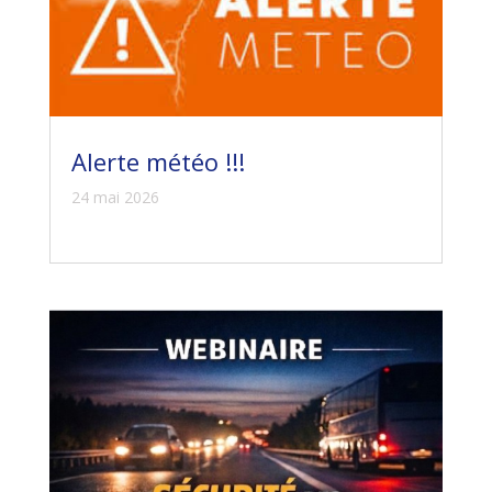
Alerte météo !!!
24 mai 2026