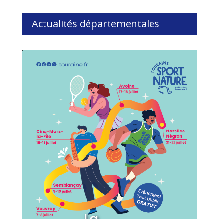
Actualités départementales