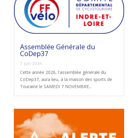
Assemblée Générale du
CoDep37
1 juin 2026
Cette année 2026, l'assemblée générale du
CoDep37, aura lieu, à la maison des sports de
Touraine le SAMEDI 7 NOVEMBRE...