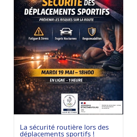
La sécurité routière lors des
déplacements sportifs !