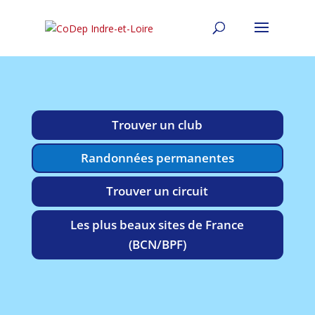
Trouver un club
Randonnées permanentes
Trouver un circuit
Les plus beaux sites de France
(BCN/BPF)