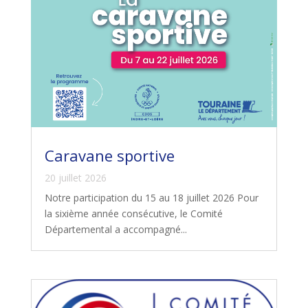
Caravane sportive
20 juillet 2026
Notre participation du 15 au 18 juillet 2026 Pour
la sixième année consécutive, le Comité
Départemental a accompagné...