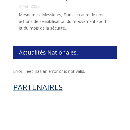
4 mai 2026
Mesdames, Messieurs, Dans le cadre de nos
actions de sensibilisation du mouvement sportif
et du mois de la sécurité...
Actualités Nationales.
Error: Feed has an error or is not valid.
PARTENAIRES