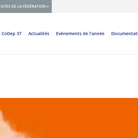
SITES DE LA FÉDÉRATION
e CoDep 37
Actualités
Evènements de l’année
Documentat