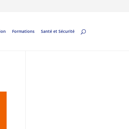
ion
Formations
Santé et Sécurité